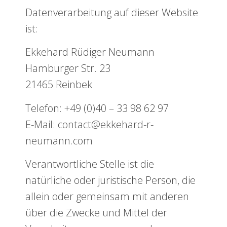
Datenverarbeitung auf dieser Website
ist:
Ekkehard Rüdiger Neumann
Hamburger Str. 23
21465 Reinbek
Telefon: +49 (0)40 – 33 98 62 97
E-Mail: contact@ekkehard-r-
neumann.com
Verantwortliche Stelle ist die
natürliche oder juristische Person, die
allein oder gemeinsam mit anderen
über die Zwecke und Mittel der