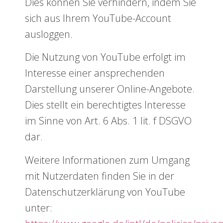
Dies können Sie verhindern, indem Sie
sich aus Ihrem YouTube-Account
ausloggen.
Die Nutzung von YouTube erfolgt im
Interesse einer ansprechenden
Darstellung unserer Online-Angebote.
Dies stellt ein berechtigtes Interesse
im Sinne von Art. 6 Abs. 1 lit. f DSGVO
dar.
Weitere Informationen zum Umgang
mit Nutzerdaten finden Sie in der
Datenschutzerklärung von YouTube
unter: