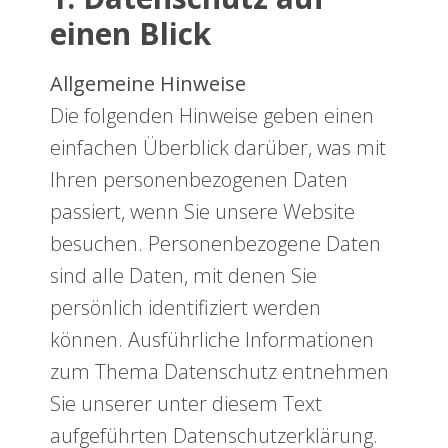
einen Blick
Allgemeine Hinweise
Die folgenden Hinweise geben einen
einfachen Überblick darüber, was mit
Ihren personenbezogenen Daten
passiert, wenn Sie unsere Website
besuchen. Personenbezogene Daten
sind alle Daten, mit denen Sie
persönlich identifiziert werden
können. Ausführliche Informationen
zum Thema Datenschutz entnehmen
Sie unserer unter diesem Text
aufgeführten Datenschutzerklärung.