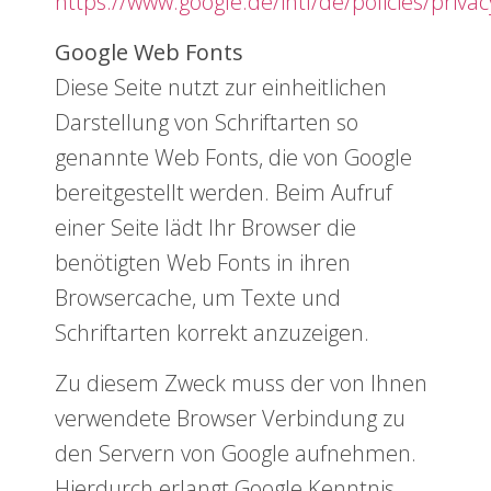
https://www.google.de/intl/de/policies/privac
Google Web Fonts
Diese Seite nutzt zur einheitlichen
Darstellung von Schriftarten so
genannte Web Fonts, die von Google
bereitgestellt werden. Beim Aufruf
einer Seite lädt Ihr Browser die
benötigten Web Fonts in ihren
Browsercache, um Texte und
Schriftarten korrekt anzuzeigen.
Zu diesem Zweck muss der von Ihnen
verwendete Browser Verbindung zu
den Servern von Google aufnehmen.
Hierdurch erlangt Google Kenntnis