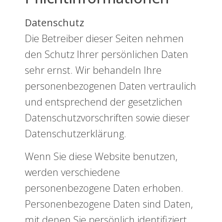
Datenschutz
Die Betreiber dieser Seiten nehmen
den Schutz Ihrer persönlichen Daten
sehr ernst. Wir behandeln Ihre
personenbezogenen Daten vertraulich
und entsprechend der gesetzlichen
Datenschutzvorschriften sowie dieser
Datenschutzerklärung.
Wenn Sie diese Website benutzen,
werden verschiedene
personenbezogene Daten erhoben.
Personenbezogene Daten sind Daten,
mit denen Sie persönlich identifiziert