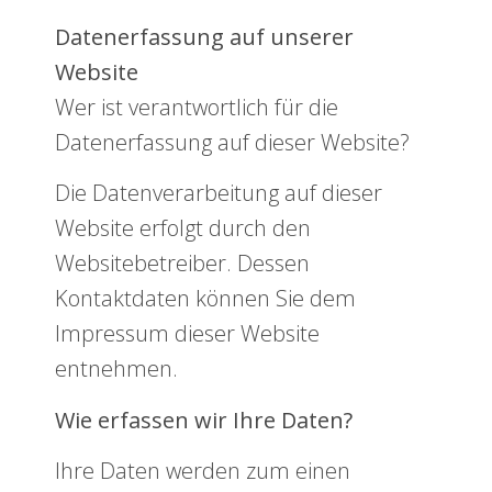
Datenerfassung auf unserer
Website
Wer ist verantwortlich für die
Datenerfassung auf dieser Website?
Die Datenverarbeitung auf dieser
Website erfolgt durch den
Websitebetreiber. Dessen
Kontaktdaten können Sie dem
Impressum dieser Website
entnehmen.
Wie erfassen wir Ihre Daten?
Ihre Daten werden zum einen