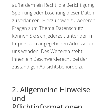
außerdem ein Recht, die Berichtigung,
Sperrung oder Löschung dieser Daten
zu verlangen. Hierzu sowie zu weiteren
Fragen zum Thema Datenschutz
können Sie sich jederzeit unter der im
Impressum angegebenen Adresse an
uns wenden. Des Weiteren steht
Ihnen ein Beschwerderecht bei der
zuständigen Aufsichtsbehörde zu.
2. Allgemeine Hinweise
und
Pflichtinformationen