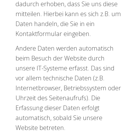
dadurch erhoben, dass Sie uns diese
mitteilen. Hierbei kann es sich z.B. um
Daten handeln, die Sie in ein
Kontaktformular eingeben.
Andere Daten werden automatisch
beim Besuch der Website durch
unsere IT-Systeme erfasst. Das sind
vor allem technische Daten (z.B.
Internetbrowser, Betriebssystem oder
Uhrzeit des Seitenaufrufs). Die
Erfassung dieser Daten erfolgt
automatisch, sobald Sie unsere
Website betreten.