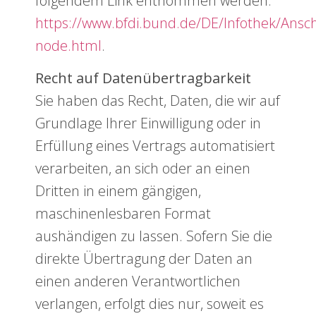
folgendem Link entnommen werden:
https://www.bfdi.bund.de/DE/Infothek/Anschr
node.html
.
Recht auf Datenübertragbarkeit
Sie haben das Recht, Daten, die wir auf
Grundlage Ihrer Einwilligung oder in
Erfüllung eines Vertrags automatisiert
verarbeiten, an sich oder an einen
Dritten in einem gängigen,
maschinenlesbaren Format
aushändigen zu lassen. Sofern Sie die
direkte Übertragung der Daten an
einen anderen Verantwortlichen
verlangen, erfolgt dies nur, soweit es