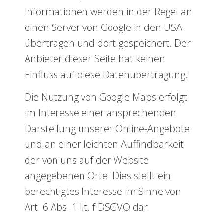
Informationen werden in der Regel an
einen Server von Google in den USA
übertragen und dort gespeichert. Der
Anbieter dieser Seite hat keinen
Einfluss auf diese Datenübertragung.
Die Nutzung von Google Maps erfolgt
im Interesse einer ansprechenden
Darstellung unserer Online-Angebote
und an einer leichten Auffindbarkeit
der von uns auf der Website
angegebenen Orte. Dies stellt ein
berechtigtes Interesse im Sinne von
Art. 6 Abs. 1 lit. f DSGVO dar.