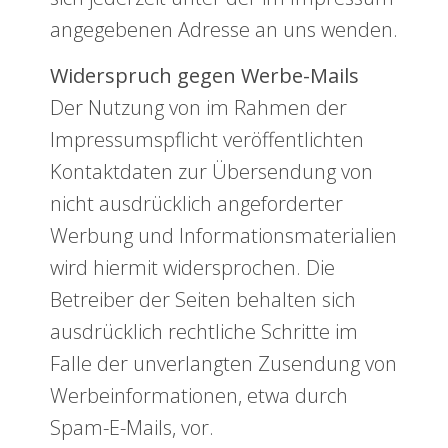
angegebenen Adresse an uns wenden.
Widerspruch gegen Werbe-Mails
Der Nutzung von im Rahmen der
Impressumspflicht veröffentlichten
Kontaktdaten zur Übersendung von
nicht ausdrücklich angeforderter
Werbung und Informationsmaterialien
wird hiermit widersprochen. Die
Betreiber der Seiten behalten sich
ausdrücklich rechtliche Schritte im
Falle der unverlangten Zusendung von
Werbeinformationen, etwa durch
Spam-E-Mails, vor.