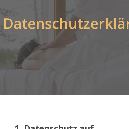
Datenschutzerklä
1. Datenschutz auf