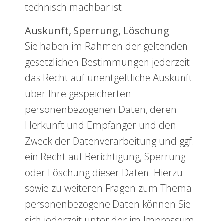
technisch machbar ist.
Auskunft, Sperrung, Löschung
Sie haben im Rahmen der geltenden
gesetzlichen Bestimmungen jederzeit
das Recht auf unentgeltliche Auskunft
über Ihre gespeicherten
personenbezogenen Daten, deren
Herkunft und Empfänger und den
Zweck der Datenverarbeitung und ggf.
ein Recht auf Berichtigung, Sperrung
oder Löschung dieser Daten. Hierzu
sowie zu weiteren Fragen zum Thema
personenbezogene Daten können Sie
sich jederzeit unter der im Impressum