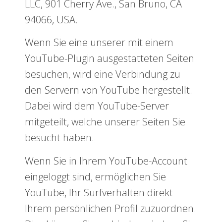
LLC, 901 Cherry Ave., San Bruno, CA
94066, USA.
Wenn Sie eine unserer mit einem
YouTube-Plugin ausgestatteten Seiten
besuchen, wird eine Verbindung zu
den Servern von YouTube hergestellt.
Dabei wird dem YouTube-Server
mitgeteilt, welche unserer Seiten Sie
besucht haben.
Wenn Sie in Ihrem YouTube-Account
eingeloggt sind, ermöglichen Sie
YouTube, Ihr Surfverhalten direkt
Ihrem persönlichen Profil zuzuordnen.