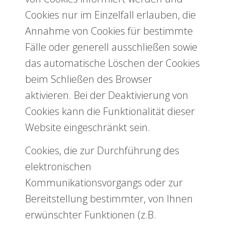
Cookies nur im Einzelfall erlauben, die
Annahme von Cookies für bestimmte
Fälle oder generell ausschließen sowie
das automatische Löschen der Cookies
beim Schließen des Browser
aktivieren. Bei der Deaktivierung von
Cookies kann die Funktionalität dieser
Website eingeschränkt sein.
Cookies, die zur Durchführung des
elektronischen
Kommunikationsvorgangs oder zur
Bereitstellung bestimmter, von Ihnen
erwünschter Funktionen (z.B.