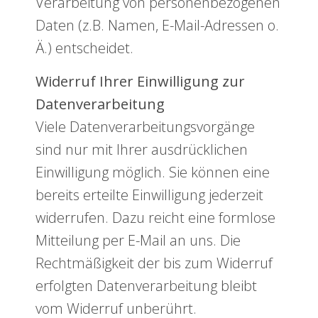
Verarbeitung von personenbezogenen
Daten (z.B. Namen, E-Mail-Adressen o.
Ä.) entscheidet.
Widerruf Ihrer Einwilligung zur
Datenverarbeitung
Viele Datenverarbeitungsvorgänge
sind nur mit Ihrer ausdrücklichen
Einwilligung möglich. Sie können eine
bereits erteilte Einwilligung jederzeit
widerrufen. Dazu reicht eine formlose
Mitteilung per E-Mail an uns. Die
Rechtmäßigkeit der bis zum Widerruf
erfolgten Datenverarbeitung bleibt
vom Widerruf unberührt.