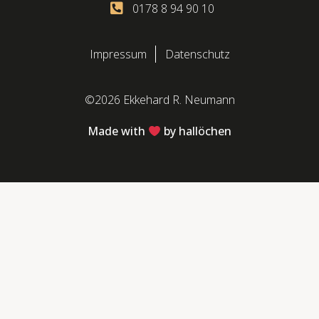
0178 8 94 90 10
Impressum
Datenschutz
©2026 Ekkehard R. Neumann
Made with
by
hallöchen