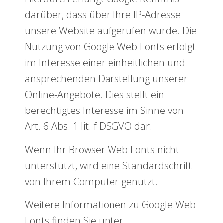
darüber, dass über Ihre IP-Adresse
unsere Website aufgerufen wurde. Die
Nutzung von Google Web Fonts erfolgt
im Interesse einer einheitlichen und
ansprechenden Darstellung unserer
Online-Angebote. Dies stellt ein
berechtigtes Interesse im Sinne von
Art. 6 Abs. 1 lit. f DSGVO dar.
Wenn Ihr Browser Web Fonts nicht
unterstützt, wird eine Standardschrift
von Ihrem Computer genutzt.
Weitere Informationen zu Google Web
Fonts finden Sie unter