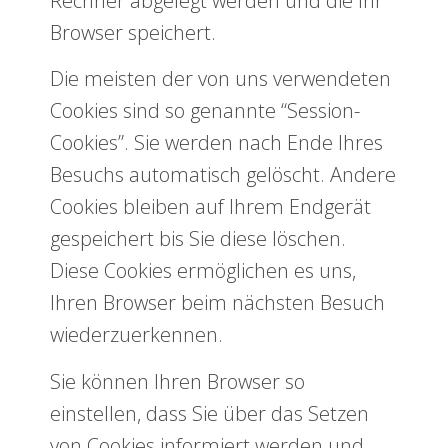
Rechner abgelegt werden und die Ihr
Browser speichert.
Die meisten der von uns verwendeten
Cookies sind so genannte “Session-
Cookies”. Sie werden nach Ende Ihres
Besuchs automatisch gelöscht. Andere
Cookies bleiben auf Ihrem Endgerät
gespeichert bis Sie diese löschen.
Diese Cookies ermöglichen es uns,
Ihren Browser beim nächsten Besuch
wiederzuerkennen.
Sie können Ihren Browser so
einstellen, dass Sie über das Setzen
von Cookies informiert werden und