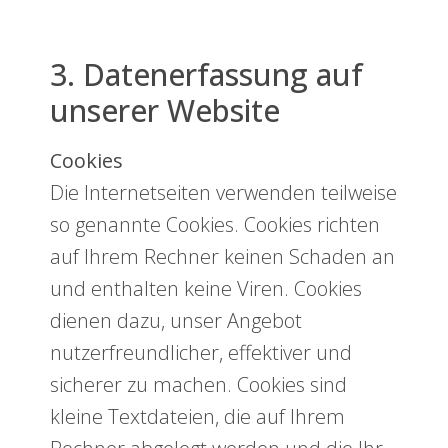
3. Datenerfassung auf
unserer Website
Cookies
Die Internetseiten verwenden teilweise
so genannte Cookies. Cookies richten
auf Ihrem Rechner keinen Schaden an
und enthalten keine Viren. Cookies
dienen dazu, unser Angebot
nutzerfreundlicher, effektiver und
sicherer zu machen. Cookies sind
kleine Textdateien, die auf Ihrem