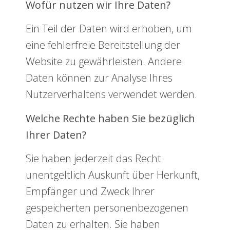
Wofür nutzen wir Ihre Daten?
Ein Teil der Daten wird erhoben, um
eine fehlerfreie Bereitstellung der
Website zu gewährleisten. Andere
Daten können zur Analyse Ihres
Nutzerverhaltens verwendet werden.
Welche Rechte haben Sie bezüglich
Ihrer Daten?
Sie haben jederzeit das Recht
unentgeltlich Auskunft über Herkunft,
Empfänger und Zweck Ihrer
gespeicherten personenbezogenen
Daten zu erhalten. Sie haben