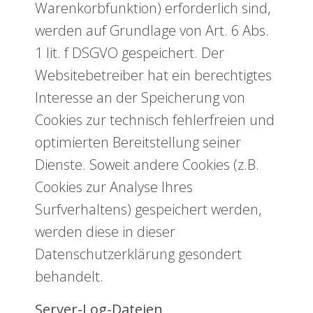
Warenkorbfunktion) erforderlich sind,
werden auf Grundlage von Art. 6 Abs.
1 lit. f DSGVO gespeichert. Der
Websitebetreiber hat ein berechtigtes
Interesse an der Speicherung von
Cookies zur technisch fehlerfreien und
optimierten Bereitstellung seiner
Dienste. Soweit andere Cookies (z.B.
Cookies zur Analyse Ihres
Surfverhaltens) gespeichert werden,
werden diese in dieser
Datenschutzerklärung gesondert
behandelt.
Server-Log-Dateien