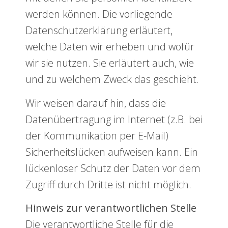
werden können. Die vorliegende
Datenschutzerklärung erläutert,
welche Daten wir erheben und wofür
wir sie nutzen. Sie erläutert auch, wie
und zu welchem Zweck das geschieht.
Wir weisen darauf hin, dass die
Datenübertragung im Internet (z.B. bei
der Kommunikation per E-Mail)
Sicherheitslücken aufweisen kann. Ein
lückenloser Schutz der Daten vor dem
Zugriff durch Dritte ist nicht möglich.
Hinweis zur verantwortlichen Stelle
Die verantwortliche Stelle für die