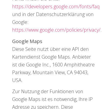
https://developers.google.com/fonts/faq
und in der Datenschutzerklärung von
Google:
https://www.google.com/policies/privacy/
.
Google Maps
Diese Seite nutzt über eine API den
Kartendienst Google Maps. Anbieter
ist die Google Inc., 1600 Amphitheatre
Parkway, Mountain View, CA 94043,
USA.
Zur Nutzung der Funktionen von
Google Maps ist es notwendig, Ihre IP
Adresse zu speichern. Diese