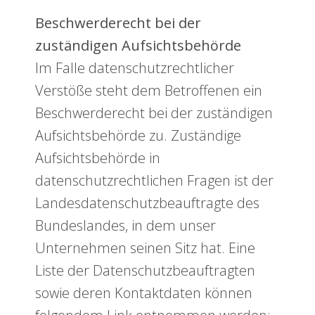
Beschwerderecht bei der
zuständigen Aufsichtsbehörde
Im Falle datenschutzrechtlicher
Verstöße steht dem Betroffenen ein
Beschwerderecht bei der zuständigen
Aufsichtsbehörde zu. Zuständige
Aufsichtsbehörde in
datenschutzrechtlichen Fragen ist der
Landesdatenschutzbeauftragte des
Bundeslandes, in dem unser
Unternehmen seinen Sitz hat. Eine
Liste der Datenschutzbeauftragten
sowie deren Kontaktdaten können