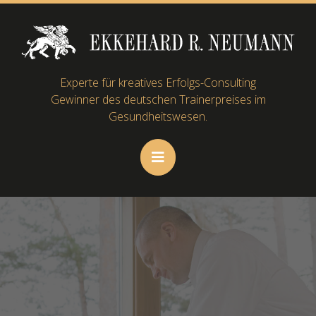
Experte für kreatives Erfolgs-Consulting
Gewinner des deutschen Trainerpreises im
Gesundheitswesen.