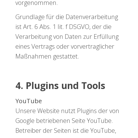
vorgenommen.
Grundlage für die Datenverarbeitung
ist Art. 6 Abs. 1 lit. f DSGVO, der die
Verarbeitung von Daten zur Erfüllung
eines Vertrags oder vorvertraglicher
Maßnahmen gestattet.
4. Plugins und Tools
YouTube
Unsere Website nutzt Plugins der von
Google betriebenen Seite YouTube.
Betreiber der Seiten ist die YouTube,