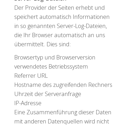
Der Provider der Seiten erhebt und
speichert automatisch Informationen
in so genannten Server-Log-Dateien,
die Ihr Browser automatisch an uns
übermittelt. Dies sind:
Browsertyp und Browserversion
verwendetes Betriebssystem
Referrer URL
Hostname des zugreifenden Rechners
Uhrzeit der Serveranfrage
IP-Adresse
Eine Zusammenführung dieser Daten
mit anderen Datenquellen wird nicht